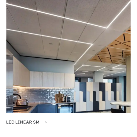
⟶ LED LINEAR SM