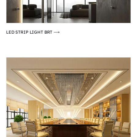
⟶ LED STRIP LIGHT BRT