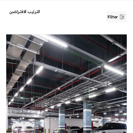
Filter