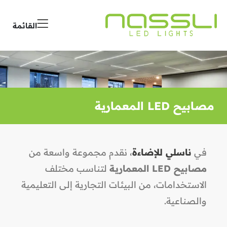
القائمة
مصابيح LED المعمارية
في
ناسلي للإضاءة
، نقدم مجموعة واسعة من
مصابيح LED المعمارية
لتناسب مختلف
الاستخدامات، من البيئات التجارية إلى التعليمية
والصناعية.