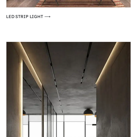
⟶ LED STRIP LIGHT