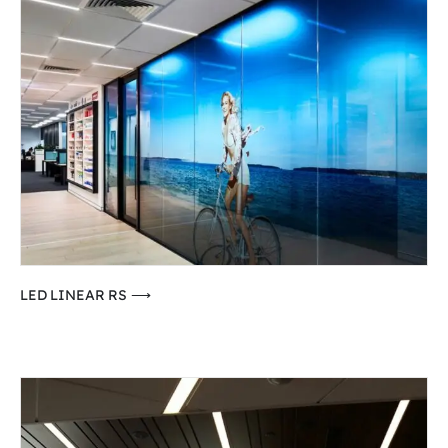
⟶ LED LINEAR RS